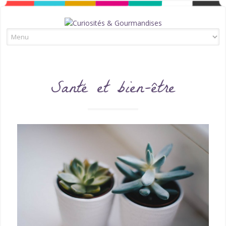
Skip to content
Santé et bien-être