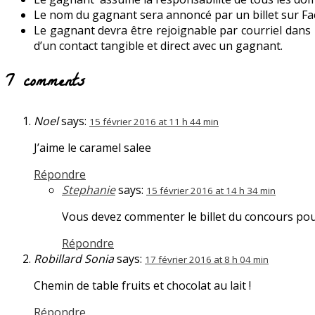
Le nom du gagnant sera annoncé par un billet sur Fac
Le gagnant devra être rejoignable par courriel dans le
d’un contact tangible et direct avec un gagnant.
7 comments
Noel
says:
15 février 2016 at 11 h 44 min
J’aime le caramel salee
Répondre
Stephanie
says:
15 février 2016 at 14 h 34 min
Vous devez commenter le billet du concours pour
Répondre
Robillard Sonia
says:
17 février 2016 at 8 h 04 min
Chemin de table fruits et chocolat au lait !
Répondre