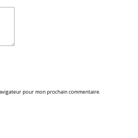
navigateur pour mon prochain commentaire.