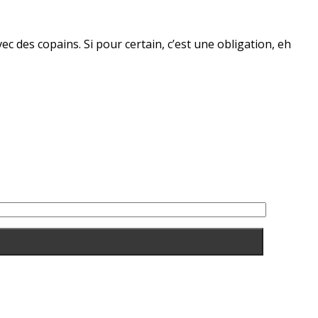
 des copains. Si pour certain, c’est une obligation, eh