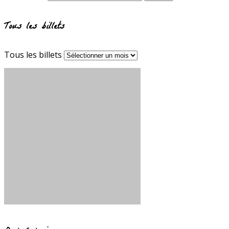
Tous les billets
Tous les billets