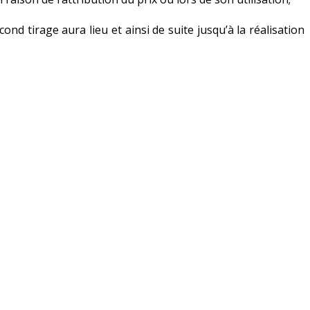
ond tirage aura lieu et ainsi de suite jusqu’à la réalisation