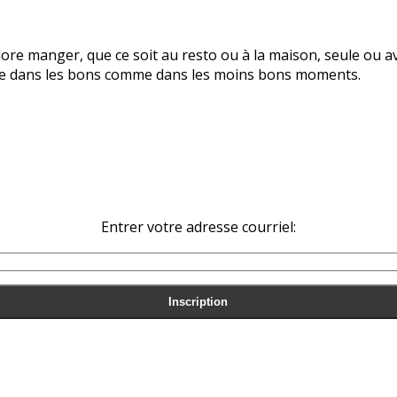
re manger, que ce soit au resto ou à la maison, seule ou avec
 vie dans les bons comme dans les moins bons moments.
Entrer votre adresse courriel: