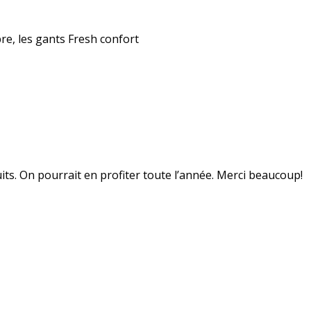
bre, les gants Fresh confort
uits. On pourrait en profiter toute l’année. Merci beaucoup!