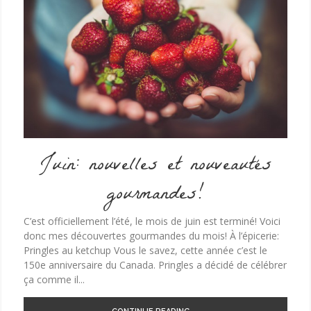
Juin: nouvelles et nouveautés
gourmandes!
C’est officiellement l’été, le mois de juin est terminé! Voici
donc mes découvertes gourmandes du mois! À l’épicerie:
Pringles au ketchup Vous le savez, cette année c’est le
150e anniversaire du Canada. Pringles a décidé de célébrer
ça comme il...