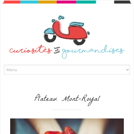
Skip to content
Plateau Mont-Royal