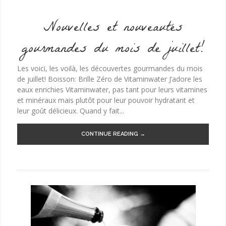
Nouvelles et nouveautés
gourmandes du mois de juillet!
Les voici, les voilà, les découvertes gourmandes du mois
de juillet! Boisson: Brille Zéro de Vitaminwater J’adore les
eaux enrichies Vitaminwater, pas tant pour leurs vitamines
et minéraux mais plutôt pour leur pouvoir hydratant et
leur goût délicieux. Quand y fait...
CONTINUE READING →