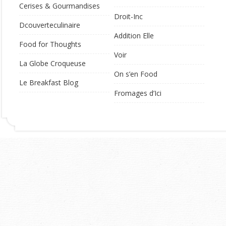
Cerises & Gourmandises
Droit-Inc
Dcouverteculinaire
Addition Elle
Food for Thoughts
Voir
La Globe Croqueuse
On s’en Food
Le Breakfast Blog
Fromages d’Ici