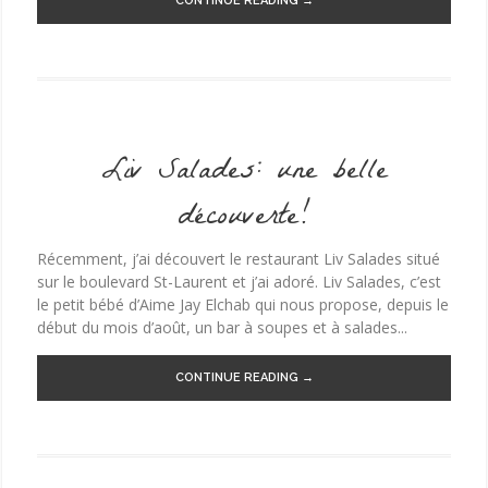
CONTINUE READING →
Liv Salades: une belle
découverte!
Récemment, j’ai découvert le restaurant Liv Salades situé
sur le boulevard St-Laurent et j’ai adoré. Liv Salades, c’est
le petit bébé d’Aime Jay Elchab qui nous propose, depuis le
début du mois d’août, un bar à soupes et à salades...
CONTINUE READING →