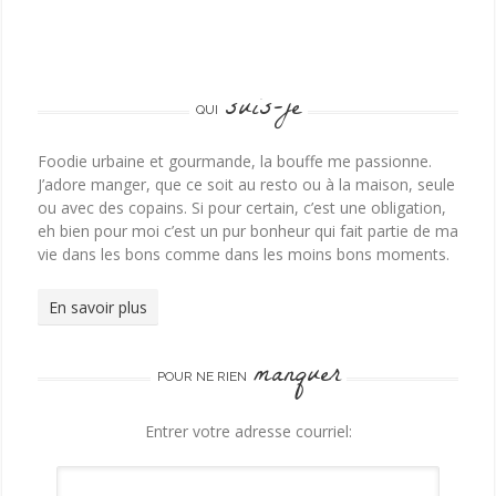
suis-je
QUI
Foodie urbaine et gourmande, la bouffe me passionne.
J’adore manger, que ce soit au resto ou à la maison, seule
ou avec des copains. Si pour certain, c’est une obligation,
eh bien pour moi c’est un pur bonheur qui fait partie de ma
vie dans les bons comme dans les moins bons moments.
En savoir plus
manquer
POUR NE RIEN
Entrer votre adresse courriel: