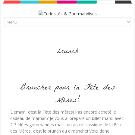
Skip to content
brunch
Bruncher pour la Fête des
Mères!
Demain, c’est la Fête des mères! Pas encore acheté le
cadeau de maman? Je vous ai préparé un billet mardi avec
2-3 idées gourmandes mais, un autre classique de la Fête
des Mères, c’est le brunch du dimanche! Voici donc