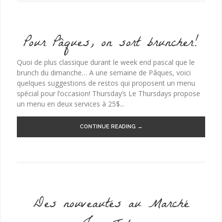
Pour Pâques, on sort bruncher!
Quoi de plus classique durant le week end pascal que le
brunch du dimanche… A une semaine de Pâques, voici
quelques suggestions de restos qui proposent un menu
spécial pour l’occasion! Thursday’s Le Thursdays propose
un menu en deux services à 25$...
CONTINUE READING →
Des nouveautés au Marché