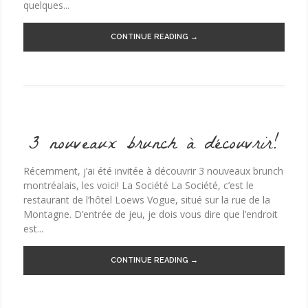
quelques...
CONTINUE READING →
3 nouveaux brunch à découvrir!
Récemment, j’ai été invitée à découvrir 3 nouveaux brunch
montréalais, les voici! La Société La Société, c’est le
restaurant de l’hôtel Loews Vogue, situé sur la rue de la
Montagne. D’entrée de jeu, je dois vous dire que l’endroit
est...
CONTINUE READING →