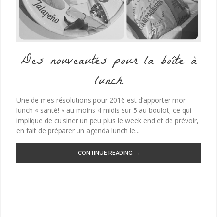
Des nouveautés pour la boîte à
lunch
Une de mes résolutions pour 2016 est d’apporter mon
lunch « santé! » au moins 4 midis sur 5 au boulot, ce qui
implique de cuisiner un peu plus le week end et de prévoir,
en fait de préparer un agenda lunch le...
CONTINUE READING →