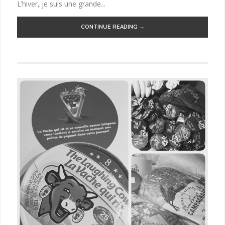
L’hiver, je suis une grande...
CONTINUE READING →