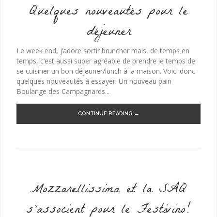
Quelques nouveautés pour le
déjeuner
Le week end, j’adore sortir bruncher mais, de temps en
temps, c’est aussi super agréable de prendre le temps de
se cuisiner un bon déjeuner/lunch à la maison. Voici donc
quelques nouveautés à essayer! Un nouveau pain
Boulange des Campagnards...
CONTINUE READING →
Mozzarellissima et la SAQ
s’associent pour le Festivino!