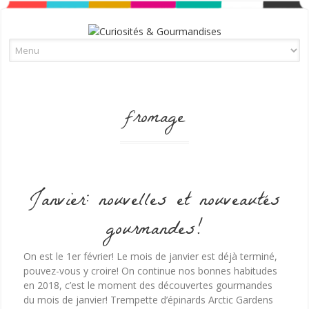
Skip to content
fromage
Janvier: nouvelles et nouveautés
gourmandes!
On est le 1er février! Le mois de janvier est déjà terminé,
pouvez-vous y croire! On continue nos bonnes habitudes
en 2018, c’est le moment des découvertes gourmandes
du mois de janvier! Trempette d’épinards Arctic Gardens