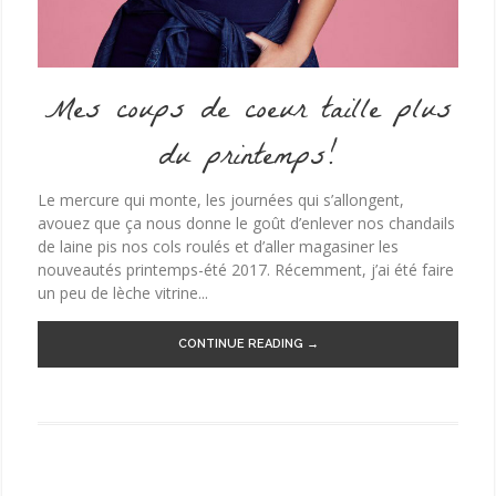
Mes coups de coeur taille plus
du printemps!
Le mercure qui monte, les journées qui s’allongent,
avouez que ça nous donne le goût d’enlever nos chandails
de laine pis nos cols roulés et d’aller magasiner les
nouveautés printemps-été 2017. Récemment, j’ai été faire
un peu de lèche vitrine...
CONTINUE READING →