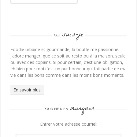
suis-je
QUI
Foodie urbaine et gourmande, la bouffe me passionne.
J’adore manger, que ce soit au resto ou à la maison, seule
ou avec des copains. Si pour certain, c’est une obligation,
eh bien pour moi c’est un pur bonheur qui fait partie de ma
vie dans les bons comme dans les moins bons moments.
En savoir plus
manquer
POUR NE RIEN
Entrer votre adresse courriel: