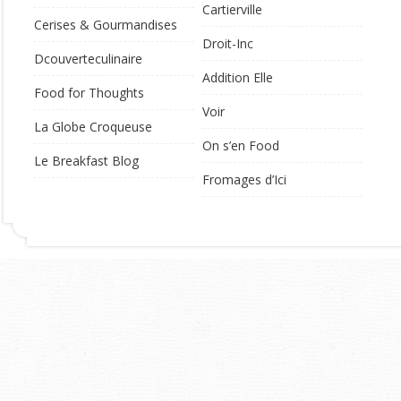
Cartierville
Cerises & Gourmandises
Droit-Inc
Dcouverteculinaire
Addition Elle
Food for Thoughts
Voir
La Globe Croqueuse
On s’en Food
Le Breakfast Blog
Fromages d’Ici