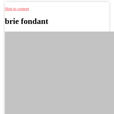
Skip to content
brie fondant