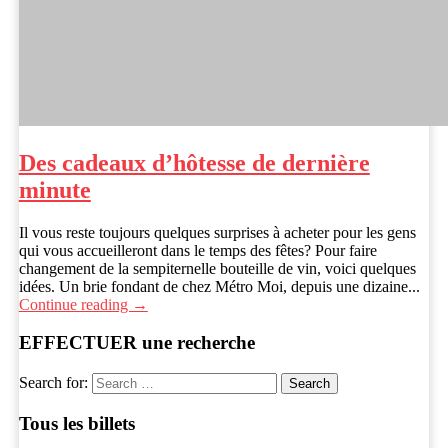
Des cadeaux d’hôtesse de dernière
minute
Il vous reste toujours quelques surprises à acheter pour les gens
qui vous accueilleront dans le temps des fêtes? Pour faire
changement de la sempiternelle bouteille de vin, voici quelques
idées. Un brie fondant de chez Métro Moi, depuis une dizaine...
Continue reading →
EFFECTUER une recherche
Search for:
Tous les billets