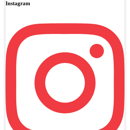
Instagram