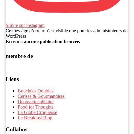
Suivre sur Instagram
Ce message d’erreur n’est visible que pour les administrateurs de
WordPress
Erreur : aucune publication trouvée.
membre de
Liens
Bouchées Doubles
Cerises & Gourmandises
Dcouverteculinaire
Food for Thoughts
La Globe Croqueuse
Le Breakfast Blog
Collabos