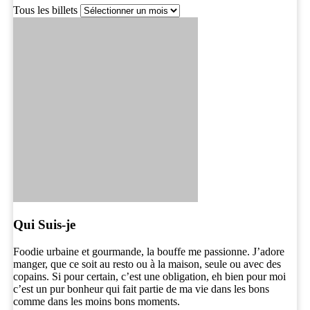
Tous les billets
Qui Suis-je
Foodie urbaine et gourmande, la bouffe me passionne. J’adore
manger, que ce soit au resto ou à la maison, seule ou avec des
copains. Si pour certain, c’est une obligation, eh bien pour moi
c’est un pur bonheur qui fait partie de ma vie dans les bons
comme dans les moins bons moments.