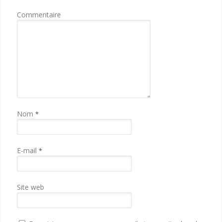
Commentaire
Nom
*
E-mail
*
Site web