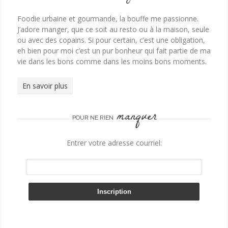
Foodie urbaine et gourmande, la bouffe me passionne.
J’adore manger, que ce soit au resto ou à la maison, seule
ou avec des copains. Si pour certain, c’est une obligation,
eh bien pour moi c’est un pur bonheur qui fait partie de ma
vie dans les bons comme dans les moins bons moments.
En savoir plus
manquer
POUR NE RIEN
Entrer votre adresse courriel: