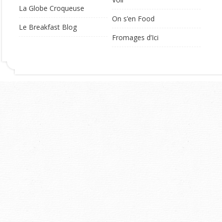
La Globe Croqueuse
On s’en Food
Le Breakfast Blog
Fromages d’Ici