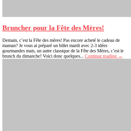
Bruncher pour la Fête des Mères!
Demain, c’est la Fête des mères! Pas encore acheté le cadeau de
maman? Je vous ai préparé un billet mardi avec 2-3 idées
gourmandes mais, un autre classique de la Fête des Mères, c’est le
brunch du dimanche! Voici donc quelques...
Continue reading →