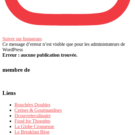
Suivre sur Instagram
Ce message d’erreur n’est visible que pour les administrateurs de
WordPress
Erreur : aucune publication trouvée.
membre de
Liens
Bouchées Doubles
Cerises & Gourmandises
Dcouverteculinaire
Food for Thoughts
La Globe Croqueuse
Le Breakfast Blog