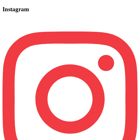
Instagram