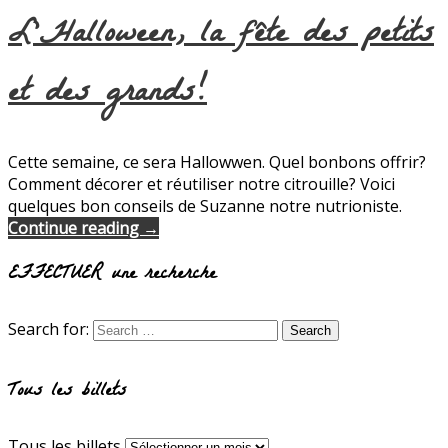
L’Halloween, la fête des petits
et des grands!
Cette semaine, ce sera Hallowwen. Quel bonbons offrir?
Comment décorer et réutiliser notre citrouille? Voici
quelques bon conseils de Suzanne notre nutrioniste.
Continue reading →
EFFECTUER une recherche
Search for:
Tous les billets
Tous les billets