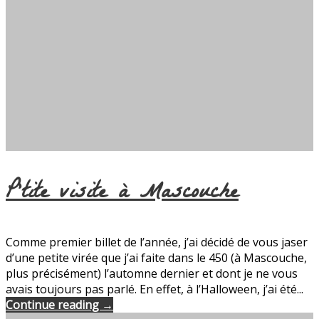
P’tite visite à Mascouche
Comme premier billet de l’année, j’ai décidé de vous jaser
d’une petite virée que j’ai faite dans le 450 (à Mascouche,
plus précisément) l’automne dernier et dont je ne vous
avais toujours pas parlé. En effet, à l’Halloween, j’ai été...
Continue reading →