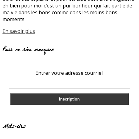
eh bien pour moi c’est un pur bonheur qui fait partie de
ma vie dans les bons comme dans les moins bons
moments.
En savoir plus
Pour ne rien manquer
Entrer votre adresse courriel:
Mots-clés