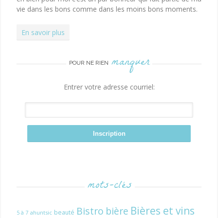
vie dans les bons comme dans les moins bons moments.
En savoir plus
manquer
POUR NE RIEN
Entrer votre adresse courriel:
mots-clés
Bières et vins
Bistro
bière
beauté
ahuntsic
5 à 7