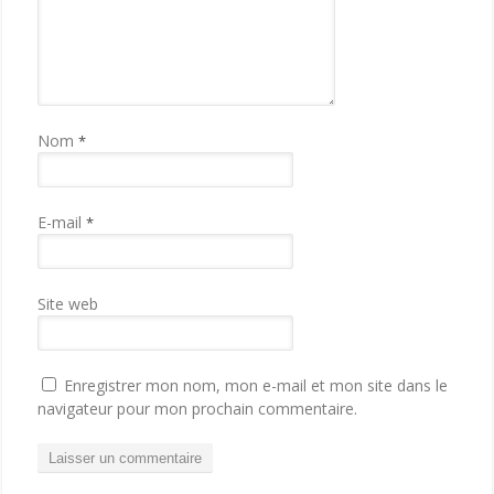
Nom
*
E-mail
*
Site web
Enregistrer mon nom, mon e-mail et mon site dans le
navigateur pour mon prochain commentaire.