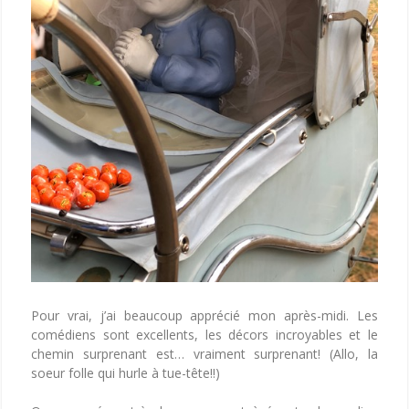
Pour vrai, j’ai beaucoup apprécié mon après-midi. Les
comédiens sont excellents, les décors incroyables et le
chemin surprenant est… vraiment surprenant! (Allo, la
soeur folle qui hurle à tue-tête!!)