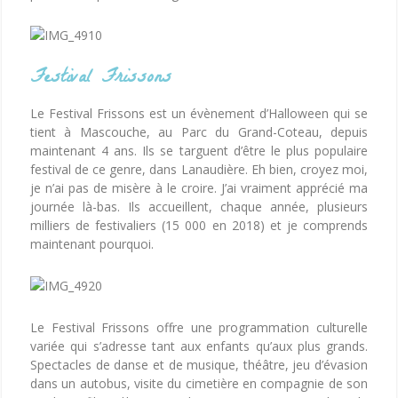
Festival Frissons
Le Festival Frissons est un évènement d’Halloween qui se
tient à Mascouche, au Parc du Grand-Coteau, depuis
maintenant 4 ans. Ils se targuent d’être le plus populaire
festival de ce genre, dans Lanaudière. Eh bien, croyez moi,
je n’ai pas de misère à le croire. J’ai vraiment apprécié ma
journée là-bas. Ils accueillent, chaque année, plusieurs
milliers de festivaliers (15 000 en 2018) et je comprends
maintenant pourquoi.
Le Festival Frissons offre une programmation culturelle
variée qui s’adresse tant aux enfants qu’aux plus grands.
Spectacles de danse et de musique, théâtre, jeu d’évasion
dans un autobus, visite du cimetière en compagnie de son