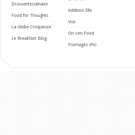
Dcouverteculinaire
Addition Elle
Food for Thoughts
Voir
La Globe Croqueuse
On s’en Food
Le Breakfast Blog
Fromages d’Ici