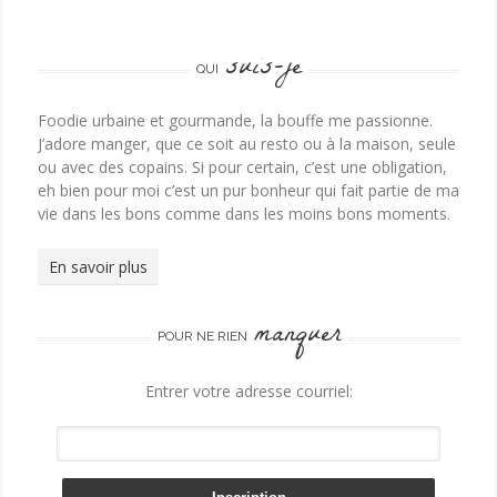
suis-je
QUI
Foodie urbaine et gourmande, la bouffe me passionne.
J’adore manger, que ce soit au resto ou à la maison, seule
ou avec des copains. Si pour certain, c’est une obligation,
eh bien pour moi c’est un pur bonheur qui fait partie de ma
vie dans les bons comme dans les moins bons moments.
En savoir plus
manquer
POUR NE RIEN
Entrer votre adresse courriel: