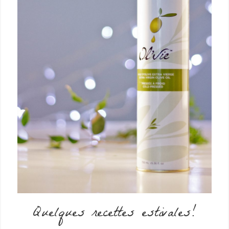
Quelques recettes estivales!