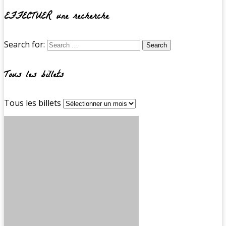
EFFECTUER une recherche
Search for:
Tous les billets
Tous les billets