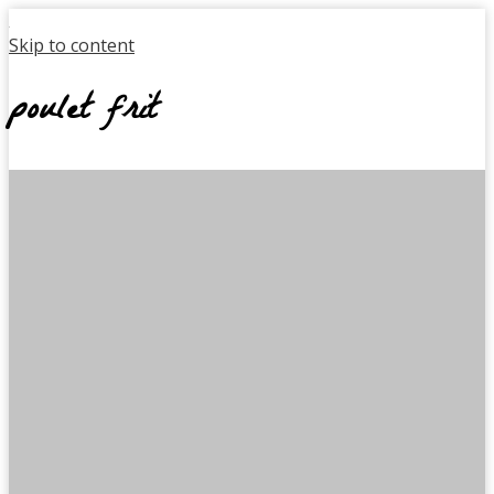
Skip to content
poulet frit