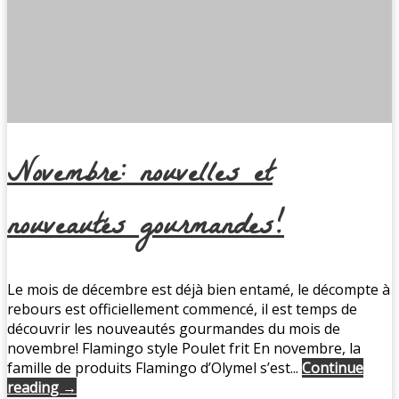
Novembre: nouvelles et
nouveautés gourmandes!
Le mois de décembre est déjà bien entamé, le décompte à
rebours est officiellement commencé, il est temps de
découvrir les nouveautés gourmandes du mois de
novembre! Flamingo style Poulet frit En novembre, la
famille de produits Flamingo d’Olymel s’est...
Continue
reading →