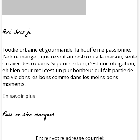
Qui Suis-je
Foodie urbaine et gourmande, la bouffe me passionne.
J’adore manger, que ce soit au resto ou à la maison, seule
ou avec des copains. Si pour certain, c’est une obligation,
eh bien pour moi c’est un pur bonheur qui fait partie de
ma vie dans les bons comme dans les moins bons
moments.
En savoir plus
Pour ne rien manquer
Entrer votre adresse courriel: