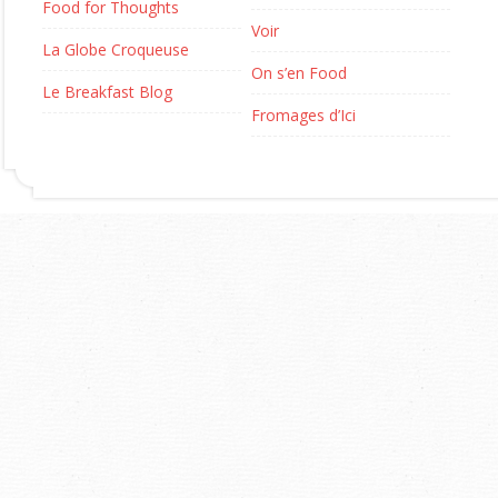
Food for Thoughts
Voir
La Globe Croqueuse
On s’en Food
Le Breakfast Blog
Fromages d’Ici