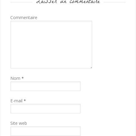
Laisser un commentaire
Commentaire
Nom
*
E-mail
*
Site web