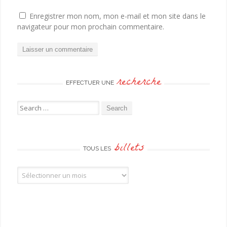
Enregistrer mon nom, mon e-mail et mon site dans le
navigateur pour mon prochain commentaire.
recherche
EFFECTUER UNE
Search for:
billets
TOUS LES
Tous les billets