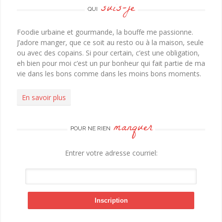
suis-je
QUI
Foodie urbaine et gourmande, la bouffe me passionne.
J’adore manger, que ce soit au resto ou à la maison, seule
ou avec des copains. Si pour certain, c’est une obligation,
eh bien pour moi c’est un pur bonheur qui fait partie de ma
vie dans les bons comme dans les moins bons moments.
En savoir plus
manquer
POUR NE RIEN
Entrer votre adresse courriel: