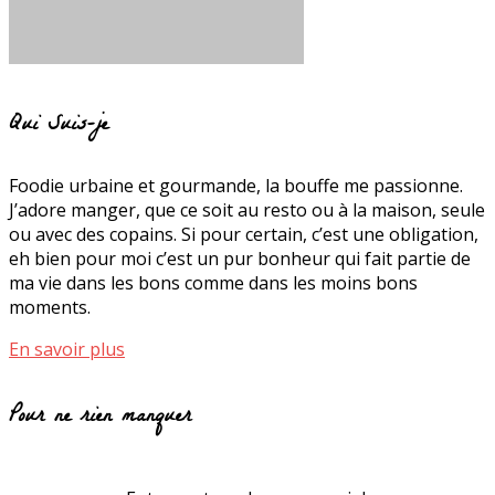
Qui Suis-je
Foodie urbaine et gourmande, la bouffe me passionne.
J’adore manger, que ce soit au resto ou à la maison, seule
ou avec des copains. Si pour certain, c’est une obligation,
eh bien pour moi c’est un pur bonheur qui fait partie de
ma vie dans les bons comme dans les moins bons
moments.
En savoir plus
Pour ne rien manquer