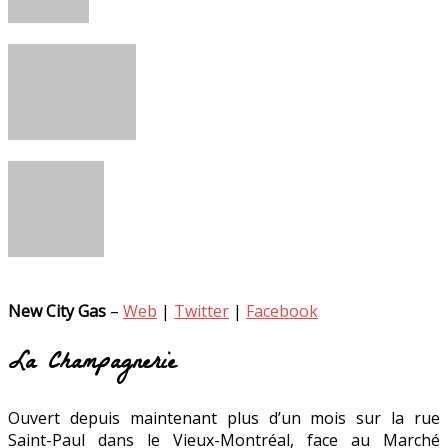
New City Gas
–
Web
|
Twitter
|
Facebook
La Champagnerie
Ouvert depuis maintenant plus d’un mois sur la rue
Saint-Paul dans le Vieux-Montréal, face au Marché