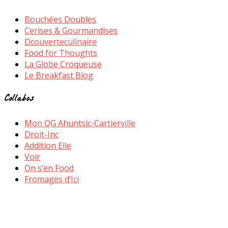
Bouchées Doubles
Cerises & Gourmandises
Dcouverteculinaire
Food for Thoughts
La Globe Croqueuse
Le Breakfast Blog
Collabos
Mon QG Ahuntsic-Cartierville
Droit-Inc
Addition Elle
Voir
On s’en Food
Fromages d’Ici