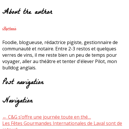
About the author
Stephanie
Foodie, blogueuse, rédactrice pigiste, gestionnaire de
communauté et notaire. Entre 2-3 restos et quelques
verres de vins, il me reste bien un peu de temps pour
voyager, aller au théâtre et tenter d'élever Pilot, mon
bulldog anglais.
Post navigation
Navigation
←
C&G s’offre une journée toute en thé…
Les Fêtes Gourmandes Internationales de Laval sont de