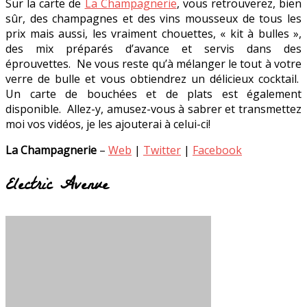
Sur la carte de
La Champagnerie
, vous retrouverez, bien
sûr, des champagnes et des vins mousseux de tous les
prix mais aussi, les vraiment chouettes, « kit à bulles »,
des mix préparés d’avance et servis dans des
éprouvettes. Ne vous reste qu’à mélanger le tout à votre
verre de bulle et vous obtiendrez un délicieux cocktail.
Un carte de bouchées et de plats est également
disponible. Allez-y, amusez-vous à sabrer et transmettez
moi vos vidéos, je les ajouterai à celui-ci!
La Champagnerie
–
Web
|
Twitter
|
Facebook
Electric Avenue