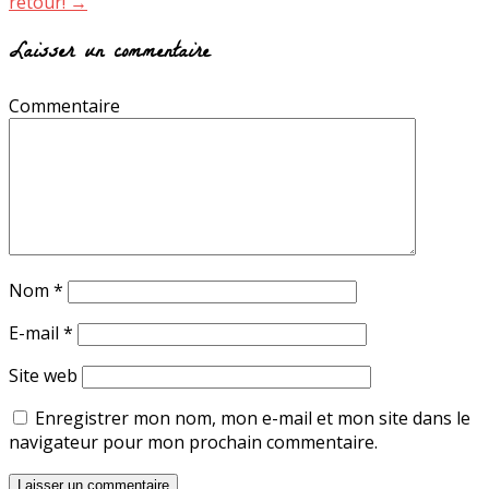
retour!
→
Laisser un commentaire
Commentaire
Nom
*
E-mail
*
Site web
Enregistrer mon nom, mon e-mail et mon site dans le
navigateur pour mon prochain commentaire.