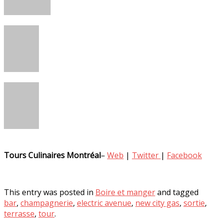
Tours Culinaires Montréal
–
Web
|
Twitter
|
Facebook
This entry was posted in
Boire et manger
and tagged
bar
,
champagnerie
,
electric avenue
,
new city gas
,
sortie
,
terrasse
,
tour
.