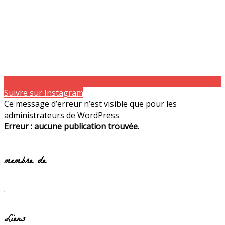
Suivre sur Instagram
Ce message d’erreur n’est visible que pour les
administrateurs de WordPress
Erreur : aucune publication trouvée.
membre de
Liens