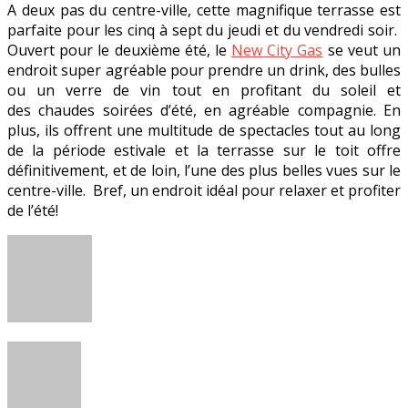
A deux pas du centre-ville, cette magnifique terrasse est
parfaite pour les cinq à sept du jeudi et du vendredi soir.
Ouvert pour le deuxième été, le
New City Gas
se veut un
endroit super agréable pour prendre un drink, des bulles
ou un verre de vin tout en profitant du soleil et
des chaudes soirées d’été, en agréable compagnie. En
plus, ils offrent une multitude de spectacles tout au long
de la période estivale et la terrasse sur le toit offre
définitivement, et de loin, l’une des plus belles vues sur le
centre-ville. Bref, un endroit idéal pour relaxer et profiter
de l’été!