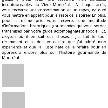
incontournables du Vieux-Montréal. A chaque arrêt,
vous recevrez une consommation et un tapas, de quoi
vous mettre en appétit pour le reste de la soirée! En plus,
pour le même prix, vous recevrez une multitude
d’informations historiques gourmandes qui vous seront
transmises par votre guide accompagnateur foodie. Et,
croyez-moi, il en sait des choses. J’ai fait le tour
récemment et je dois vous dire que j’ai adoré mon
expérience et que j’ai juste hâte de le refaire pour en
apprendra encore plus sur l’histoire gourmande de
Montréal.