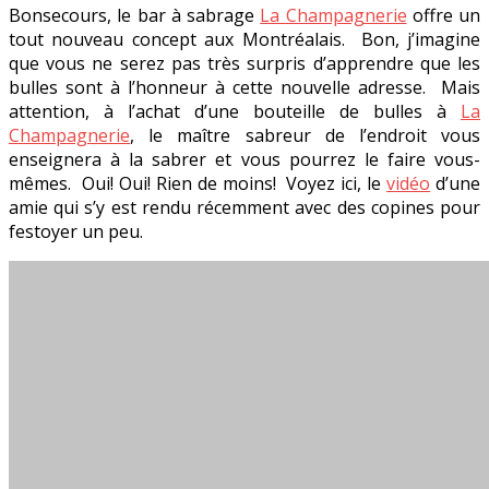
Bonsecours, le bar à sabrage
La Champagnerie
offre un
tout nouveau concept aux Montréalais. Bon, j’imagine
que vous ne serez pas très surpris d’apprendre que les
bulles sont à l’honneur à cette nouvelle adresse. Mais
attention, à l’achat d’une bouteille de bulles à
La
Champagnerie
, le maître sabreur de l’endroit vous
enseignera à la sabrer et vous pourrez le faire vous-
mêmes. Oui! Oui! Rien de moins! Voyez ici, le
vidéo
d’une
amie qui s’y est rendu récemment avec des copines pour
festoyer un peu.