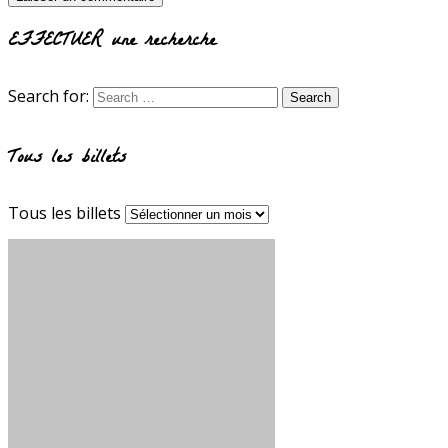
EFFECTUER une recherche
Search for:
Tous les billets
Tous les billets