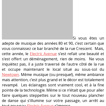
Si vous êtes un
adepte de musique des années 80 et 90, c’est certain que
vous connaissez ce bar branché de la rue Crescent. Mais,
cette année, le
Electric Avenue
s’est refait une beauté et
s’est offert un déménagement, rien de moins. Ne vous
inquiétez pas, il a juste traversé de l’autre côté de la rue
et occupe maintenant le local situé au sous-sol du
Newtown
. Même musique (ou presque!), même ambiance
mais attention, c’est plus grand et le décor est totalement
revampé. Les éclairages sont vraiment cool, et à la fine
pointe de la technologie. Même si ce n’était que pour aller
faire quelques steppettes sur le tout nouveau plancher
de danse qui s’illumine sur votre passage, un arrêt au
tout nouveau
Electric Avenue
s’impose.