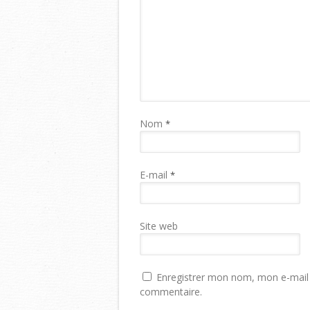
Nom
*
E-mail
*
Site web
Enregistrer mon nom, mon e-mail 
commentaire.