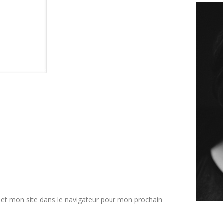
et mon site dans le navigateur pour mon prochain