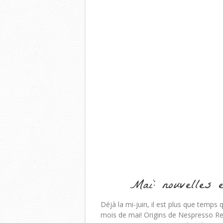
Mai: nouvelles 
Déjà la mi-juin, il est plus que tem
mois de mai! Origins de Nespresso Re