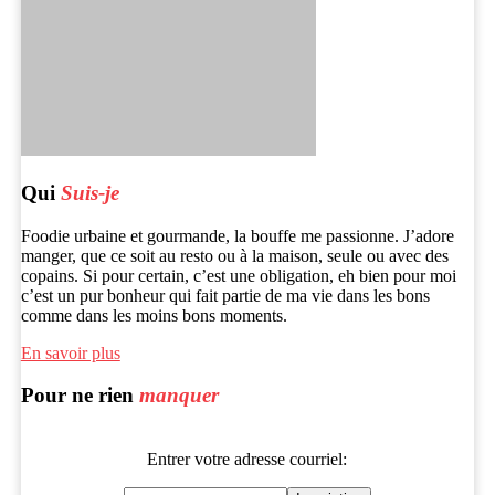
Qui
Suis-je
Foodie urbaine et gourmande, la bouffe me passionne. J’adore
manger, que ce soit au resto ou à la maison, seule ou avec des
copains. Si pour certain, c’est une obligation, eh bien pour moi
c’est un pur bonheur qui fait partie de ma vie dans les bons
comme dans les moins bons moments.
En savoir plus
Pour ne rien
manquer
Entrer votre adresse courriel: