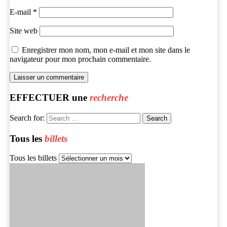
E-mail
*
Site web
Enregistrer mon nom, mon e-mail et mon site dans le
navigateur pour mon prochain commentaire.
EFFECTUER une
recherche
Search for:
Tous les
billets
Tous les billets