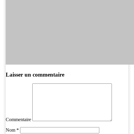
Laisser un commentaire
Commentaire
Nom
*