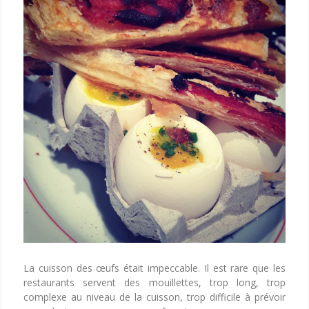
La cuisson des œufs était impeccable. Il est rare que les
restaurants servent des mouillettes, trop long, trop
complexe au niveau de la cuisson, trop difficile à prévoir