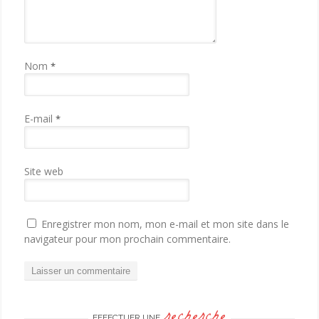
Nom
*
E-mail
*
Site web
Enregistrer mon nom, mon e-mail et mon site dans le
navigateur pour mon prochain commentaire.
recherche
EFFECTUER UNE