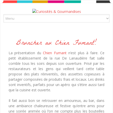
Skip to content
Bruncher au Chien Fumant!
La présentation du
Chien Fumant
n’est plus à faire. Ce
petit établissement de la rue De Lanaudière fait salle
comble tous les soirs depuis son ouverture. Prisé par les
restaurateurs et les gens qui veillent tard cette table
propose des plats réinventés, des assiettes copieuses à
partager composées de produits frais et locaux. Les drinks
sont inventifs, parfaits pour un apéro qui s’étire aussi tard
que la cuisine est ouverte.
Il fait aussi bon se retrouver en amoureux, au bar, dans
une ambiance chaleureuse et festive qu’entre amis pour
une soirée animée où l’on ne compte plus les bouteilles