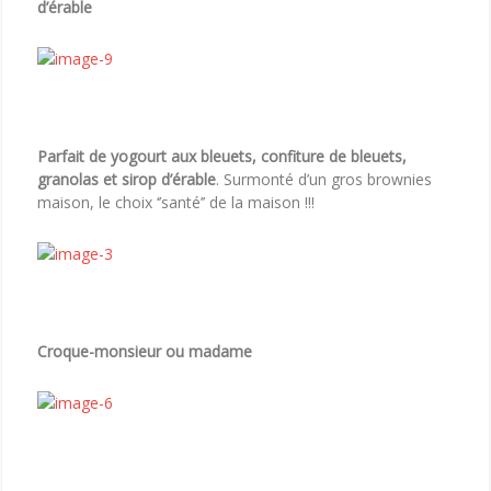
d’érable
Parfait de yogourt aux bleuets, confiture de bleuets,
granolas et sirop d’érable
. Surmonté d’un gros brownies
maison, le choix ‘’santé’’ de la maison !!!
Croque-monsieur ou madame