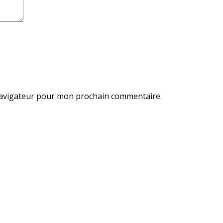
navigateur pour mon prochain commentaire.