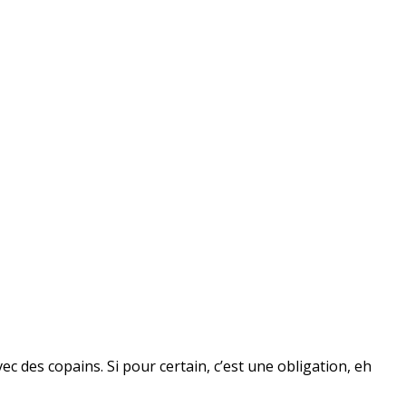
 des copains. Si pour certain, c’est une obligation, eh