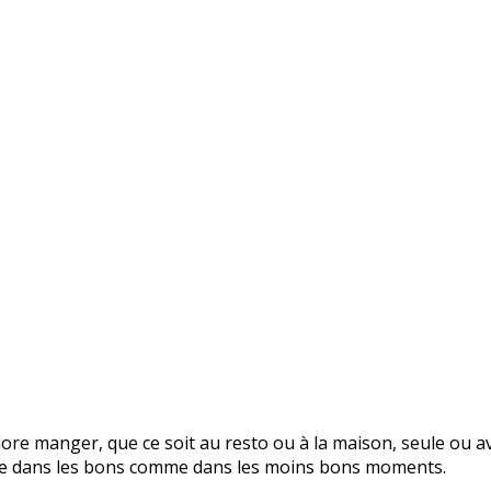
re manger, que ce soit au resto ou à la maison, seule ou avec
 vie dans les bons comme dans les moins bons moments.