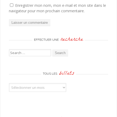
Enregistrer mon nom, mon e-mail et mon site dans le
navigateur pour mon prochain commentaire.
recherche
EFFECTUER UNE
Search for:
billets
TOUS LES
Tous les billets