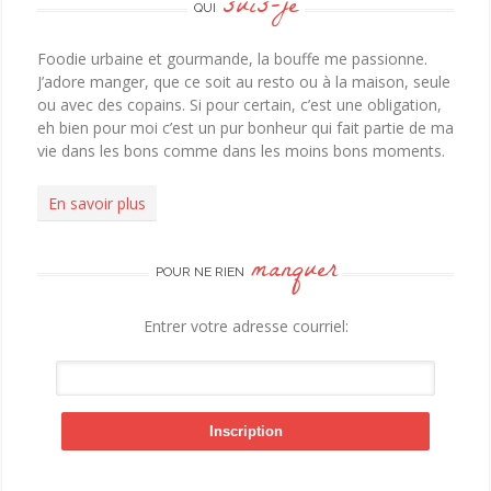
suis-je
QUI
Foodie urbaine et gourmande, la bouffe me passionne.
J’adore manger, que ce soit au resto ou à la maison, seule
ou avec des copains. Si pour certain, c’est une obligation,
eh bien pour moi c’est un pur bonheur qui fait partie de ma
vie dans les bons comme dans les moins bons moments.
En savoir plus
manquer
POUR NE RIEN
Entrer votre adresse courriel: