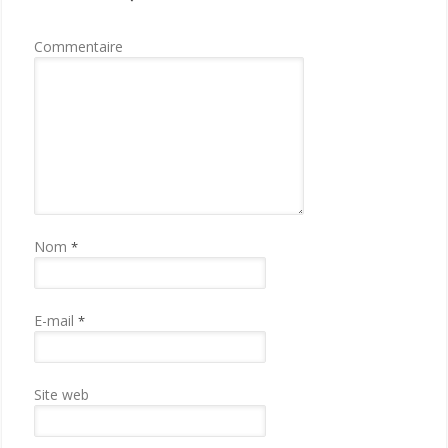
Commentaire
Nom
*
E-mail
*
Site web