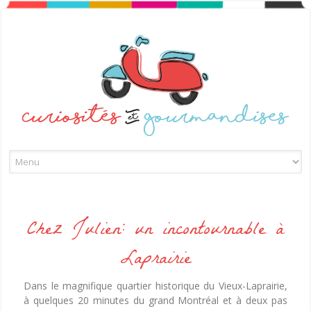
Skip to content
Chez Julien: un incontournable à
Laprairie
Dans le magnifique quartier historique du Vieux-Laprairie,
à quelques 20 minutes du grand Montréal et à deux pas