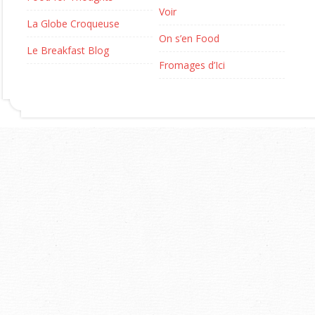
Voir
La Globe Croqueuse
On s’en Food
Le Breakfast Blog
Fromages d’Ici