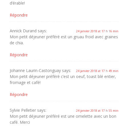
d’érable!
Répondre
Annick Durand
says:
24 janvier 2018 at 17 h 16 min
Mon petit déjeuner préféré est un gruau froid avec graines
de chia.
Répondre
Johanne Laurin-Castonguay
says:
24 janvier 2018 at 17 h 49 min
Mon petit déjeuner préféré c’est un oeuf, toast blé entier,
fromage et café!
Répondre
Sylvie Pelletier
says:
24 janvier 2018 at 17 h 55 min
Mon petit déjeuner préféré est une omelette avec un bon
café. Merci