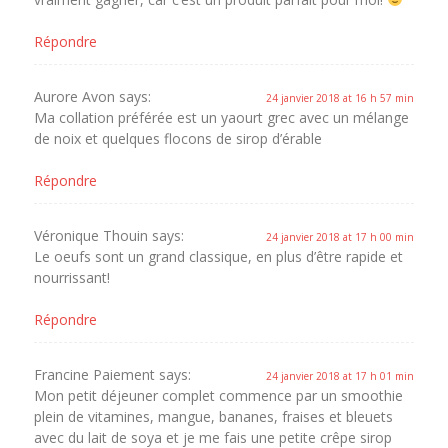
Répondre
Aurore Avon
says:
24 janvier 2018 at 16 h 57 min
Ma collation préférée est un yaourt grec avec un mélange
de noix et quelques flocons de sirop d’érable
Répondre
Véronique Thouin
says:
24 janvier 2018 at 17 h 00 min
Le oeufs sont un grand classique, en plus d’être rapide et
nourrissant!
Répondre
Francine Paiement
says:
24 janvier 2018 at 17 h 01 min
Mon petit déjeuner complet commence par un smoothie
plein de vitamines, mangue, bananes, fraises et bleuets
avec du lait de soya et je me fais une petite crêpe sirop