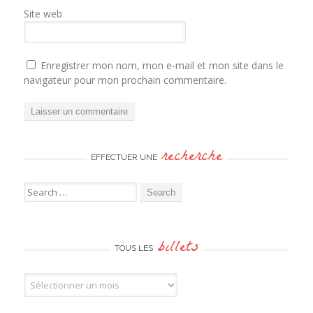
Site web
Enregistrer mon nom, mon e-mail et mon site dans le
navigateur pour mon prochain commentaire.
recherche
EFFECTUER UNE
Search for:
billets
TOUS LES
Tous les billets