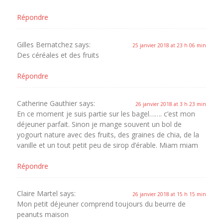
Répondre
Gilles Bernatchez
says:
25 janvier 2018 at 23 h 06 min
Des céréales et des fruits
Répondre
Catherine Gauthier
says:
26 janvier 2018 at 3 h 23 min
En ce moment je suis partie sur les bagel……. c’est mon
déjeuner parfait. Sinon je mange souvent un bol de
yogourt nature avec des fruits, des graines de chia, de la
vanille et un tout petit peu de sirop d’érable. Miam miam
Répondre
Claire Martel
says:
26 janvier 2018 at 15 h 15 min
Mon petit déjeuner comprend toujours du beurre de
peanuts maison