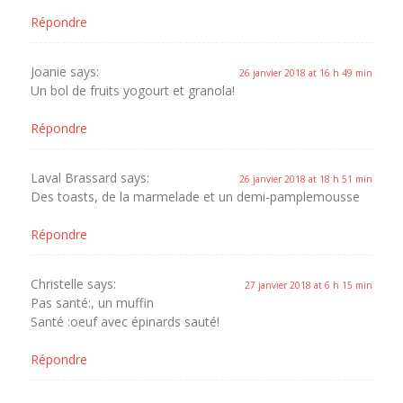
Répondre
Joanie
says:
26 janvier 2018 at 16 h 49 min
Un bol de fruits yogourt et granola!
Répondre
Laval Brassard
says:
26 janvier 2018 at 18 h 51 min
Des toasts, de la marmelade et un demi-pamplemousse
Répondre
Christelle
says:
27 janvier 2018 at 6 h 15 min
Pas santé:, un muffin
Santé :oeuf avec épinards sauté!
Répondre