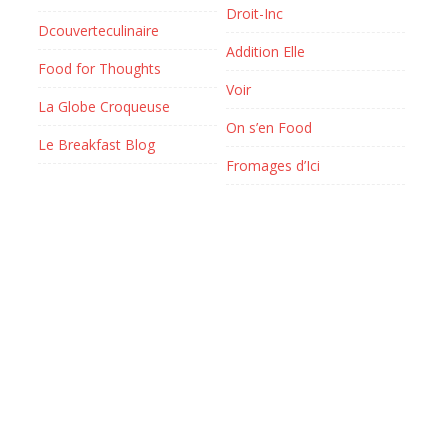
Droit-Inc
Dcouverteculinaire
Addition Elle
Food for Thoughts
Voir
La Globe Croqueuse
On s’en Food
Le Breakfast Blog
Fromages d’Ici