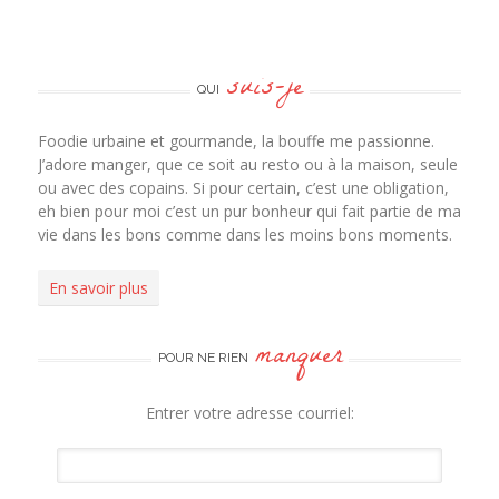
suis-je
QUI
Foodie urbaine et gourmande, la bouffe me passionne.
J’adore manger, que ce soit au resto ou à la maison, seule
ou avec des copains. Si pour certain, c’est une obligation,
eh bien pour moi c’est un pur bonheur qui fait partie de ma
vie dans les bons comme dans les moins bons moments.
En savoir plus
manquer
POUR NE RIEN
Entrer votre adresse courriel: