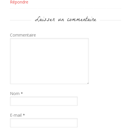
Répondre
Laisser un commentaire
Commentaire
Nom
*
E-mail
*