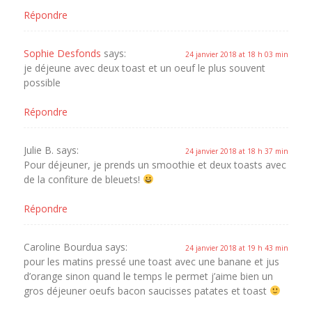
Répondre
Sophie Desfonds
says:
24 janvier 2018 at 18 h 03 min
je déjeune avec deux toast et un oeuf le plus souvent
possible
Répondre
Julie B.
says:
24 janvier 2018 at 18 h 37 min
Pour déjeuner, je prends un smoothie et deux toasts avec
de la confiture de bleuets!
Répondre
Caroline Bourdua
says:
24 janvier 2018 at 19 h 43 min
pour les matins pressé une toast avec une banane et jus
d’orange sinon quand le temps le permet j’aime bien un
gros déjeuner oeufs bacon saucisses patates et toast