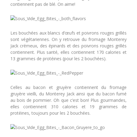
contiennent pas de blé. On aime!
Les bouchées aux b
lancs d’œufs et poivrons rouges grillés
sont végétariennes. O
n y retrouve du fromage Monterey
Jack crémeux, des épinards et des poivrons rouges grillés
contiennent. Plus santé, elles contiennent 170 calories et
13 grammes de protéines (pour les 2 bouchées).
Celles au bacon et gruyère contiennent du fromage
gruyère vieilli, du Monterey Jack ainsi que du bacon fumé
au bois de pommier. Oh que c’est bon! Plus gourmandes,
elles contiennent 310 calories et 19 grammes de
protéines, toujours pour les 2 bouchées.