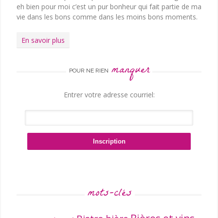
eh bien pour moi c’est un pur bonheur qui fait partie de ma
vie dans les bons comme dans les moins bons moments.
En savoir plus
manquer
POUR NE RIEN
Entrer votre adresse courriel:
mots-clés