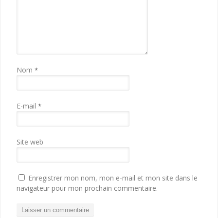
Nom
*
E-mail
*
Site web
Enregistrer mon nom, mon e-mail et mon site dans le
navigateur pour mon prochain commentaire.