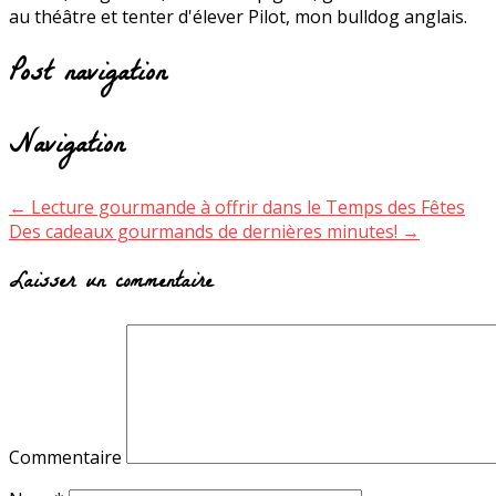
au théâtre et tenter d'élever Pilot, mon bulldog anglais.
Post navigation
Navigation
←
Lecture gourmande à offrir dans le Temps des Fêtes
Des cadeaux gourmands de dernières minutes!
→
Laisser un commentaire
Commentaire