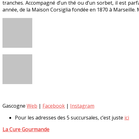
tranches. Accompagné d’un thé ou d’un sorbet, il est parfa
année, de la Maison Corsiglia fondée en 1870 à Marseille.
Gascogne
Web
|
Facebook
|
Instagram
Pour les adresses des 5 succursales, c’est juste
ici
La Cure Gourmande