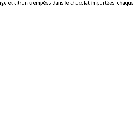
range et citron trempées dans le chocolat importées, chaque