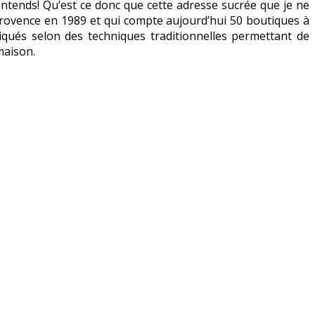
entends! Qu’est ce donc que cette adresse sucrée que je ne
rovence en 1989 et qui compte aujourd’hui 50 boutiques à
riqués selon des techniques traditionnelles permettant de
maison.