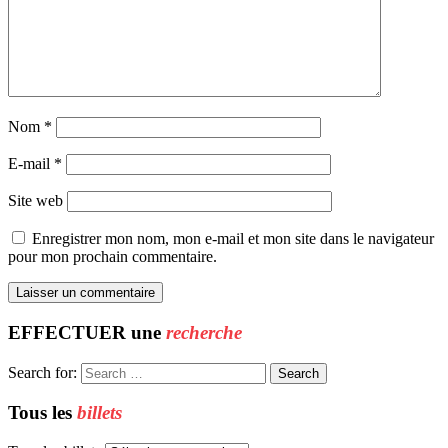
Nom
*
E-mail
*
Site web
Enregistrer mon nom, mon e-mail et mon site dans le navigateur
pour mon prochain commentaire.
EFFECTUER une
recherche
Search for:
Tous les
billets