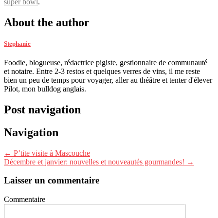
super bowl
.
About the author
Stephanie
Foodie, blogueuse, rédactrice pigiste, gestionnaire de communauté
et notaire. Entre 2-3 restos et quelques verres de vins, il me reste
bien un peu de temps pour voyager, aller au théâtre et tenter d'élever
Pilot, mon bulldog anglais.
Post navigation
Navigation
←
P’tite visite à Mascouche
Décembre et janvier: nouvelles et nouveautés gourmandes!
→
Laisser un commentaire
Commentaire