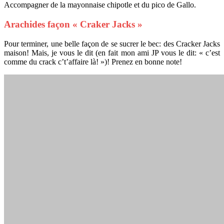
Accompagner de la mayonnaise chipotle et du pico de Gallo.
Arachides façon « Craker Jacks »
Pour terminer, une belle façon de se sucrer le bec: des Cracker Jacks
maison! Mais, je vous le dit (en fait mon ami JP vous le dit: « c’est
comme du crack c’t’affaire là! »)! Prenez en bonne note!