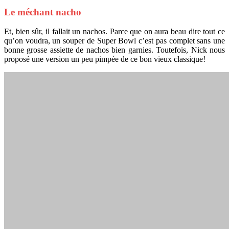
Le méchant nacho
Et, bien sûr, il fallait un nachos. Parce que on aura beau dire tout ce
qu’on voudra, un souper de Super Bowl c’est pas complet sans une
bonne grosse assiette de nachos bien garnies. Toutefois, Nick nous
proposé une version un peu pimpée de ce bon vieux classique!