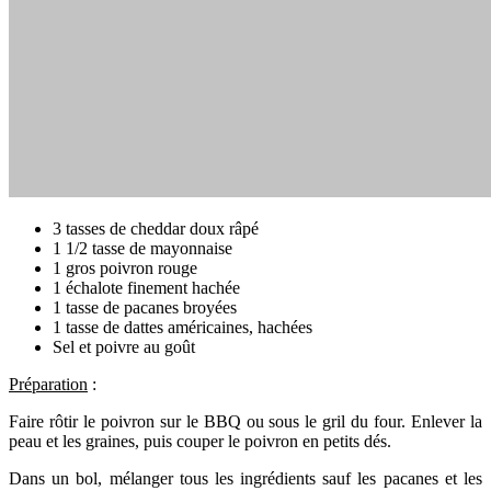
3 tasses de cheddar doux râpé
1 1/2 tasse de mayonnaise
1 gros poivron rouge
1 échalote finement hachée
1 tasse de pacanes broyées
1 tasse de dattes américaines, hachées
Sel et poivre au goût
Préparation
:
Faire rôtir le poivron sur le BBQ ou sous le gril du four. Enlever la
peau et les graines, puis couper le poivron en petits dés.
Dans un bol, mélanger tous les ingrédients sauf les pacanes et les