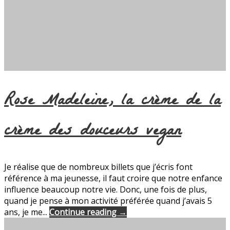
Rose Madeleine, la crème de la
crème des douceurs vegan
Je réalise que de nombreux billets que j’écris font
référence à ma jeunesse, il faut croire que notre enfance
influence beaucoup notre vie. Donc, une fois de plus,
quand je pense à mon activité préférée quand j’avais 5
ans, je me...
Continue reading →