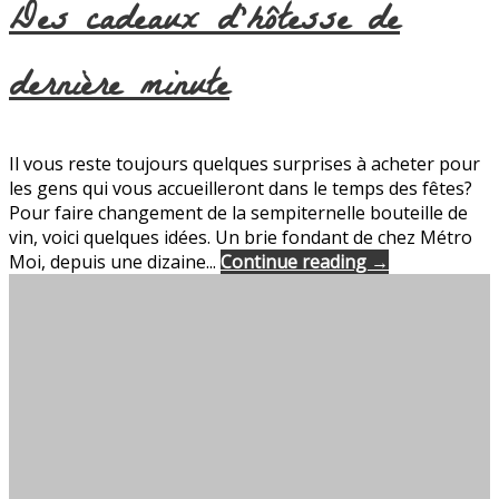
Des cadeaux d’hôtesse de
dernière minute
Il vous reste toujours quelques surprises à acheter pour
les gens qui vous accueilleront dans le temps des fêtes?
Pour faire changement de la sempiternelle bouteille de
vin, voici quelques idées. Un brie fondant de chez Métro
Moi, depuis une dizaine...
Continue reading →