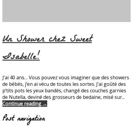
Un Shower chez Sweet
Isabelle!
J’ai 40 ans… Vous pouvez vous imaginer que des showers
de bébés, j’en ai vécu de toutes les sortes. J’ai goûté des
p’tits pots les yeux bandés, changé des couches garnies
de Nutella, deviné des grosseurs de bedaine, misé sur...
Continue reading →
Post navigation