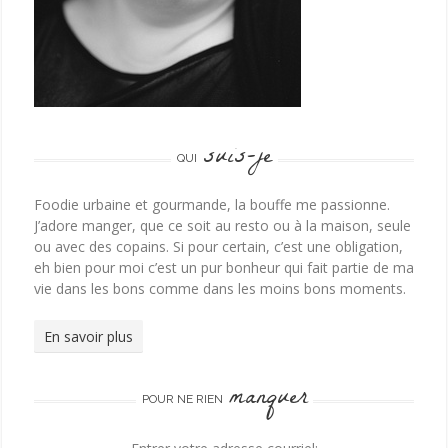
suis-je
QUI
Foodie urbaine et gourmande, la bouffe me passionne.
J’adore manger, que ce soit au resto ou à la maison, seule
ou avec des copains. Si pour certain, c’est une obligation,
eh bien pour moi c’est un pur bonheur qui fait partie de ma
vie dans les bons comme dans les moins bons moments.
En savoir plus
manquer
POUR NE RIEN