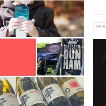
Tous les 