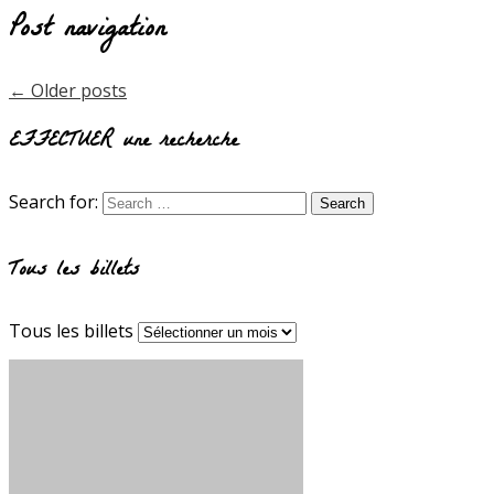
Post navigation
←
Older posts
EFFECTUER une recherche
Search for:
Tous les billets
Tous les billets