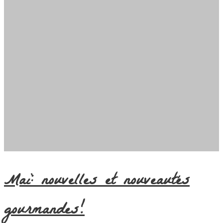
Mai: nouvelles et nouveautés
gourmandes!