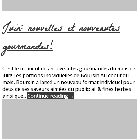
Juin: nouvelles et nouveautés
gourmandes!
C’est le moment des nouveautés gourmandes du mois de
juin! Les portions individuelles de Boursin Au début du
mois, Boursin a lancé un nouveau format individuel pour
deux de ses saveurs aimées du public: ail & fines herbes
ainsi que...
Continue reading →