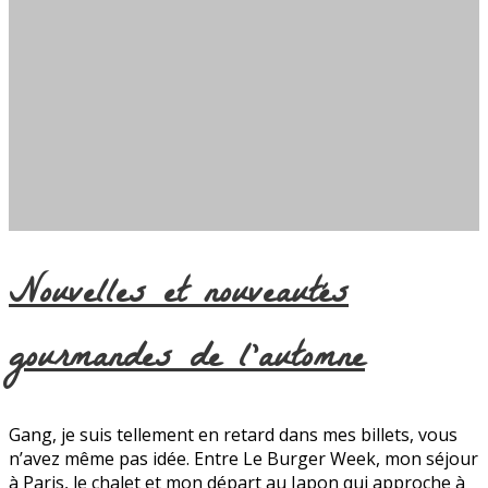
Nouvelles et nouveautés
gourmandes de l’automne
Gang, je suis tellement en retard dans mes billets, vous
n’avez même pas idée. Entre Le Burger Week, mon séjour
à Paris, le chalet et mon départ au Japon qui approche à