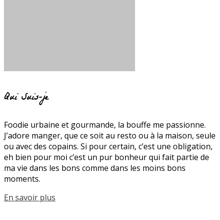
Qui Suis-je
Foodie urbaine et gourmande, la bouffe me passionne.
J’adore manger, que ce soit au resto ou à la maison, seule
ou avec des copains. Si pour certain, c’est une obligation,
eh bien pour moi c’est un pur bonheur qui fait partie de
ma vie dans les bons comme dans les moins bons
moments.
En savoir plus