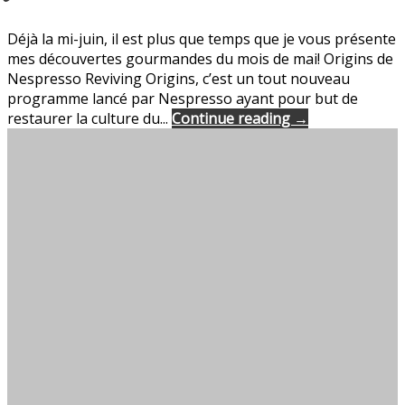
Déjà la mi-juin, il est plus que temps que je vous présente
mes découvertes gourmandes du mois de mai! Origins de
Nespresso Reviving Origins, c’est un tout nouveau
programme lancé par Nespresso ayant pour but de
restaurer la culture du...
Continue reading →