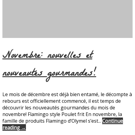
Novembre: nouvelles et
nouveautés gourmandes!
Le mois de décembre est déjà bien entamé, le décompte à
rebours est officiellement commencé, il est temps de
découvrir les nouveautés gourmandes du mois de
novembre! Flamingo style Poulet frit En novembre, la
famille de produits Flamingo d’Olymel s’est...
Continue
reading →