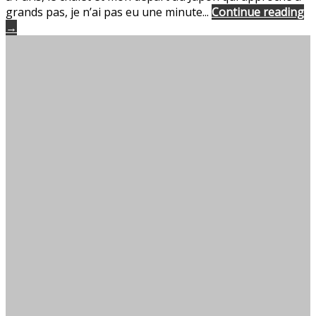
grands pas, je n’ai pas eu une minute...
Continue reading
→