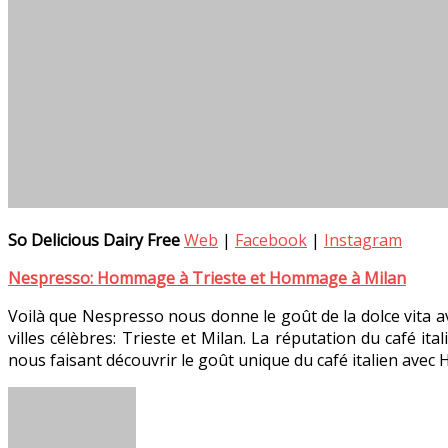
So Delicious Dairy Free
Web
|
Facebook
|
Instagram
Nespresso: Hommage à Trieste et Hommage à Milan
Voilà que Nespresso nous donne le goût de la dolce vita av
villes célèbres: Trieste et Milan. La réputation du café 
nous faisant découvrir le goût unique du café italien av