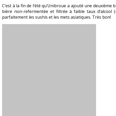
C’est à la fin de l’été qu’Unibroue a ajouté une deuxième
bière non-refermentée et filtrée à faible taux d’alcoo
parfaitement les sushis et les mets asiatiques. Très bon!