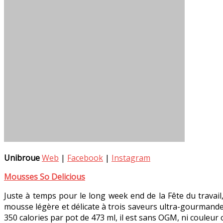
Unibroue
Web
|
Facebook
|
Instagram
Mousses So Delicious
Juste à temps pour le long week end de la Fête du travai
mousse légère et délicate à trois saveurs ultra-gourmandes:
350 calories par pot de 473 ml, il est sans OGM, ni couleur 