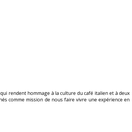
 qui rendent hommage à la culture du café italien et à deux
donnés comme mission de nous faire vivre une expérience en