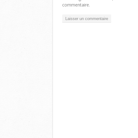
commentaire.