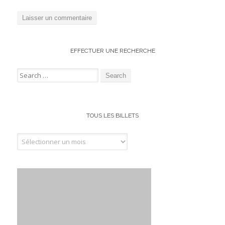
EFFECTUER UNE RECHERCHE
Search for:
TOUS LES BILLETS
Tous les billets