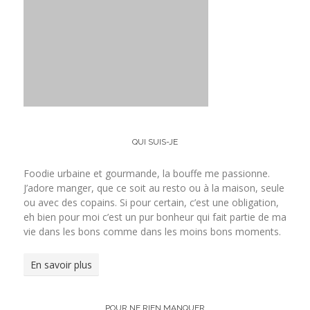
QUI SUIS-JE
Foodie urbaine et gourmande, la bouffe me passionne.
J’adore manger, que ce soit au resto ou à la maison, seule
ou avec des copains. Si pour certain, c’est une obligation,
eh bien pour moi c’est un pur bonheur qui fait partie de ma
vie dans les bons comme dans les moins bons moments.
En savoir plus
POUR NE RIEN MANQUER