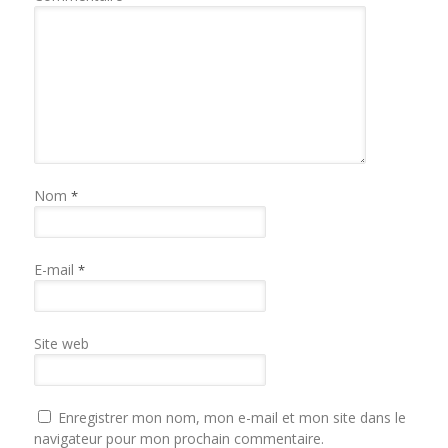
Nom
*
E-mail
*
Site web
Enregistrer mon nom, mon e-mail et mon site dans le
navigateur pour mon prochain commentaire.