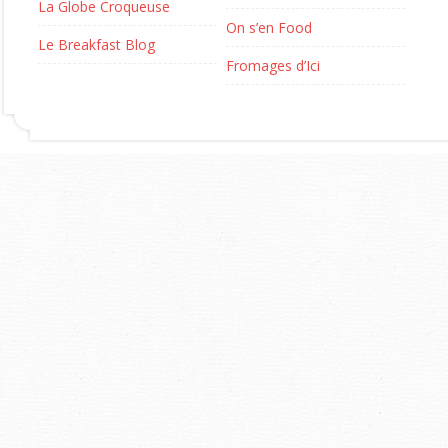
La Globe Croqueuse
On s’en Food
Le Breakfast Blog
Fromages d’Ici