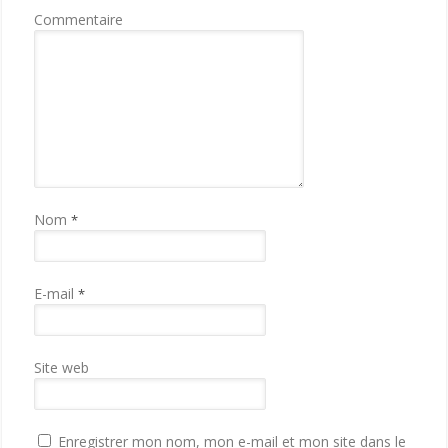
Commentaire
Nom
*
E-mail
*
Site web
Enregistrer mon nom, mon e-mail et mon site dans le