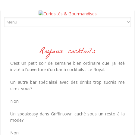
Skip to content
Royaux cocktails
C’est un petit soir de semaine bien ordinaire que j’ai été
invité à l’ouverture d’un bar à cocktails : Le Royal.
Un autre bar spécialisé avec des drinks trop sucrés me
direz-vous?
Non.
Un speakeasy dans Griffintown caché sous un resto à la
mode?
Non.