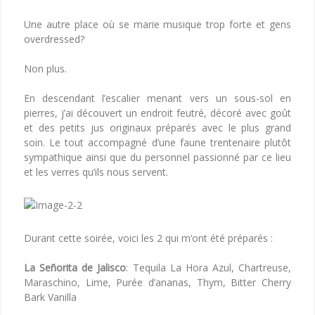
Une autre place où se marie musique trop forte et gens
overdressed?
Non plus.
En descendant l’escalier menant vers un sous-sol en
pierres, j’ai découvert un endroit feutré, décoré avec goût
et des petits jus originaux préparés avec le plus grand
soin. Le tout accompagné d’une faune trentenaire plutôt
sympathique ainsi que du personnel passionné par ce lieu
et les verres qu’ils nous servent.
Durant cette soirée, voici les 2 qui m’ont été préparés :
La Señorita de Jalisco
: Tequila La Hora Azul, Chartreuse,
Maraschino, Lime, Purée d’ananas, Thym, Bitter Cherry
Bark Vanilla