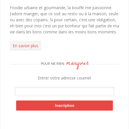
Foodie urbaine et gourmande, la bouffe me passionne.
J’adore manger, que ce soit au resto ou à la maison, seule
ou avec des copains. Si pour certain, c’est une obligation,
eh bien pour moi c’est un pur bonheur qui fait partie de ma
vie dans les bons comme dans les moins bons moments.
En savoir plus
manquer
POUR NE RIEN
Entrer votre adresse courriel: