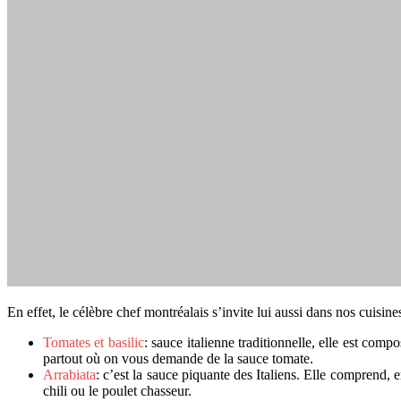
En effet, le célèbre chef montréalais s’invite lui aussi dans nos cuis
Tomates et basilic
: sauce italienne traditionnelle, elle est compo
partout où on vous demande de la sauce tomate.
Arrabiata
: c’est la sauce piquante des Italiens. Elle comprend,
chili ou le poulet chasseur.