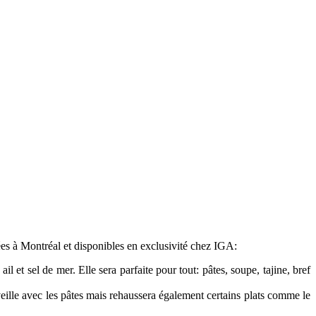
ées à Montréal et disponibles en exclusivité chez IGA:
ail et sel de mer. Elle sera parfaite pour tout: pâtes, soupe, tajine, bref
veille avec les pâtes mais rehaussera également certains plats comme le