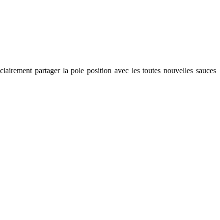
airement partager la pole position avec les toutes nouvelles sauces