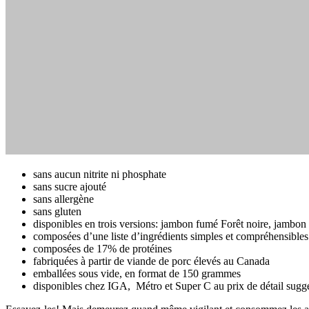
sans aucun nitrite ni phosphate
sans sucre ajouté
sans allergène
sans gluten
disponibles en trois versions: jambon fumé Forêt noire, jambon
composées d’une liste d’ingrédients simples et compréhensibles
composées de 17% de protéines
fabriquées à partir de viande de porc élevés au Canada
emballées sous vide, en format de 150 grammes
disponibles chez IGA, Métro et Super C au prix de détail sugg