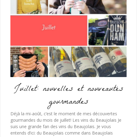
Juillet: nouvelles et nouveautés
gourmandes
Déjà la mi-août, c’est le moment de mes découvertes
gourmandes du mois de juillet! Les vins du Beaujolais Je
suis une grande fan des vins du Beaujolais. Je vous
entends d’ici: du Beaujolais comme dans Beaujolais