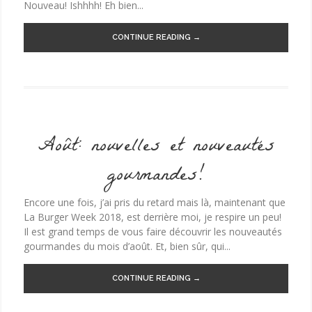
Nouveau! Ishhhh! Eh bien...
CONTINUE READING →
Août: nouvelles et nouveautés
gourmandes!
Encore une fois, j’ai pris du retard mais là, maintenant que
La Burger Week 2018, est derrière moi, je respire un peu!
Il est grand temps de vous faire découvrir les nouveautés
gourmandes du mois d’août. Et, bien sûr, qui...
CONTINUE READING →