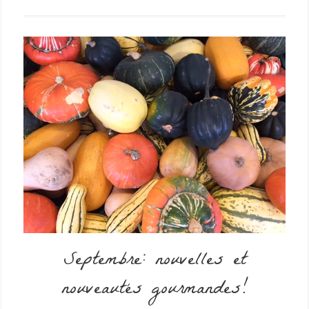
Septembre: nouvelles et
nouveautés gourmandes!