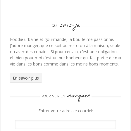
suis-je
QUI
Foodie urbaine et gourmande, la bouffe me passionne.
J’adore manger, que ce soit au resto ou à la maison, seule
ou avec des copains. Si pour certain, c’est une obligation,
eh bien pour moi c’est un pur bonheur qui fait partie de ma
vie dans les bons comme dans les moins bons moments.
En savoir plus
manquer
POUR NE RIEN
Entrer votre adresse courriel: