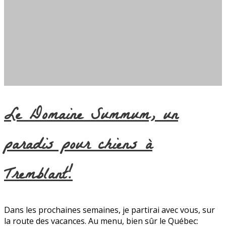
Le Domaine Summum, un
paradis pour chiens à
Tremblant!
Dans les prochaines semaines, je partirai avec vous, sur
la route des vacances. Au menu, bien sûr le Québec: