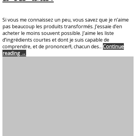
Si vous me connaissez un peu, vous savez que je n’aime
pas beaucoup les produits transformés. J’essaie d’en
acheter le moins souvent possible. J’aime les liste
d’ingrédients courtes et dont je suis capable de
comprendre, et de prononcer!!, chacun des...
Continue
reading →