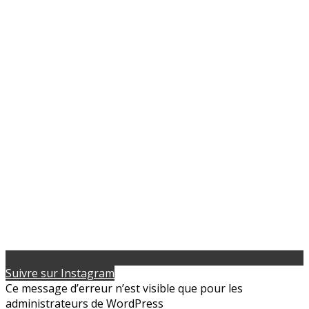
Suivre sur Instagram
Ce message d’erreur n’est visible que pour les
administrateurs de WordPress