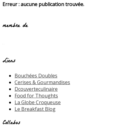
Erreur : aucune publication trouvée.
membre de
Liens
Bouchées Doubles
Cerises & Gourmandises
Dcouverteculinaire
Food for Thoughts
La Globe Croqueuse
Le Breakfast Blog
Collabos