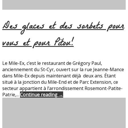
Des glaces et des sorbets pour
vous et pour Pitou!
Le Mile-Ex, c’est le restaurant de Grégory Paul,
anciennement du St-Cyr, ouvert sur la rue Jeanne-Mance
dans Mile-Ex depuis maintenant déjà deux ans. Étant
situé à la jonction du Mile-End et de Parc Extension, ce
secteur appartient à l’arrondissement Rosemont-Patite-
Patrie,...
Continue reading →