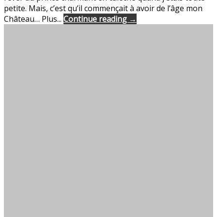
petite. Mais, c’est qu’il commençait à avoir de l’âge mon
Château… Plus...
Continue reading →