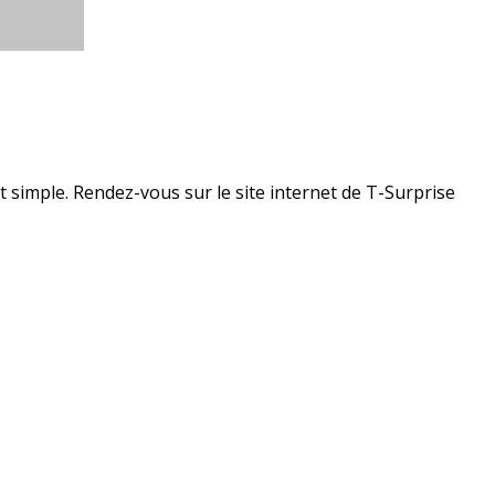
 simple. Rendez-vous sur le site internet de T-Surprise