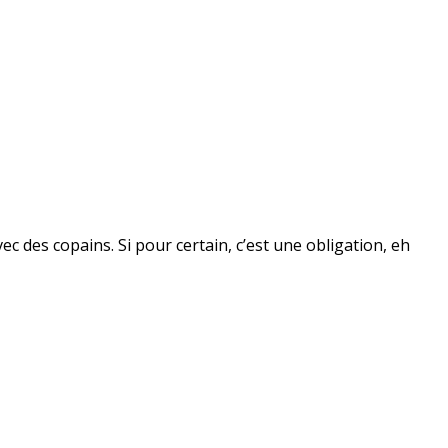
 des copains. Si pour certain, c’est une obligation, eh