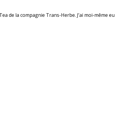
ck Tea de la compagnie Trans-Herbe. J’ai moi-même eu