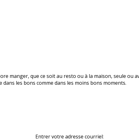
re manger, que ce soit au resto ou à la maison, seule ou avec
 vie dans les bons comme dans les moins bons moments.
Entrer votre adresse courriel: