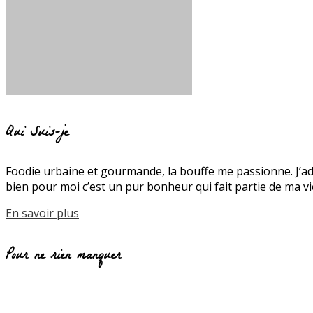
Qui Suis-je
Foodie urbaine et gourmande, la bouffe me passionne. J’ado
bien pour moi c’est un pur bonheur qui fait partie de ma
En savoir plus
Pour ne rien manquer