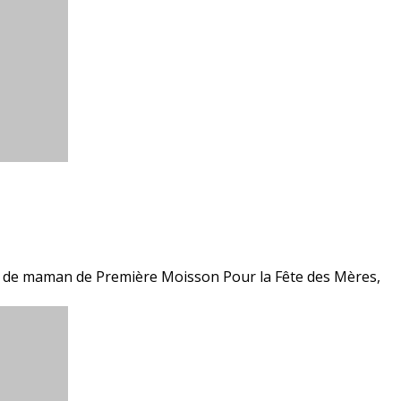
œur de maman de Première Moisson Pour la Fête des Mères,