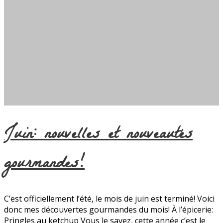
Juin: nouvelles et nouveautés
gourmandes!
C’est officiellement l’été, le mois de juin est terminé! Voici
donc mes découvertes gourmandes du mois! À l’épicerie:
Pringles au ketchup Vous le savez, cette année c’est le