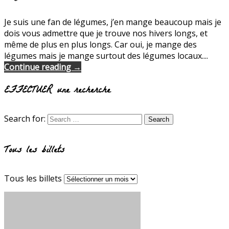
Je suis une fan de légumes, j’en mange beaucoup mais je
dois vous admettre que je trouve nos hivers longs, et
même de plus en plus longs. Car oui, je mange des
légumes mais je mange surtout des légumes locaux....
Continue reading →
EFFECTUER une recherche
Search for:
Tous les billets
Tous les billets