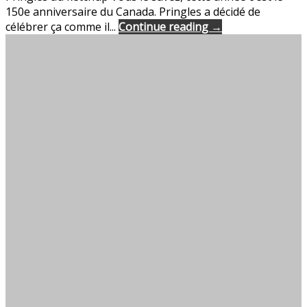
150e anniversaire du Canada. Pringles a décidé de
célébrer ça comme il...
Continue reading →