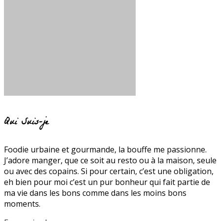
Qui Suis-je
Foodie urbaine et gourmande, la bouffe me passionne.
J’adore manger, que ce soit au resto ou à la maison, seule
ou avec des copains. Si pour certain, c’est une obligation,
eh bien pour moi c’est un pur bonheur qui fait partie de
ma vie dans les bons comme dans les moins bons
moments.