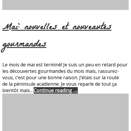
Mai: nouvelles et nouveautés
gourmandes
Le mois de mai est terminé! Je suis un peu en retard pour
les découvertes gourmandes du mois mais, rassurez-
vous, c’est pour une bonne raison. J’étais sur la route
de la péninsule acadienne. Je vous reparle de tout ça
bientôt mais...
Continue reading →