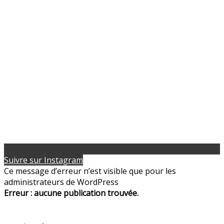
Suivre sur Instagram
Ce message d’erreur n’est visible que pour les
administrateurs de WordPress
Erreur : aucune publication trouvée.