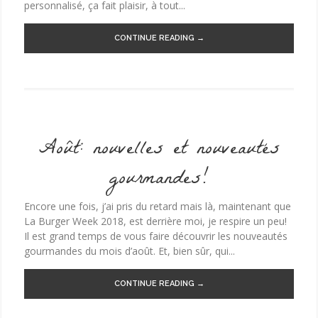
personnalisé, ça fait plaisir, à tout...
CONTINUE READING →
Août: nouvelles et nouveautés
gourmandes!
Encore une fois, j’ai pris du retard mais là, maintenant que
La Burger Week 2018, est derrière moi, je respire un peu!
Il est grand temps de vous faire découvrir les nouveautés
gourmandes du mois d’août. Et, bien sûr, qui...
CONTINUE READING →