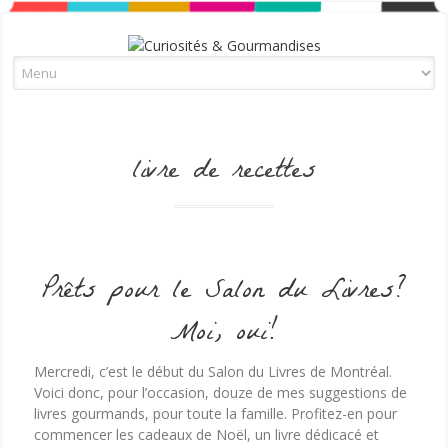
Skip to content
livre de recettes
Prêts pour le Salon du Livres?
Moi, oui!
Mercredi, c’est le début du Salon du Livres de Montréal.
Voici donc, pour l’occasion, douze de mes suggestions de
livres gourmands, pour toute la famille. Profitez-en pour
commencer les cadeaux de Noël, un livre dédicacé et