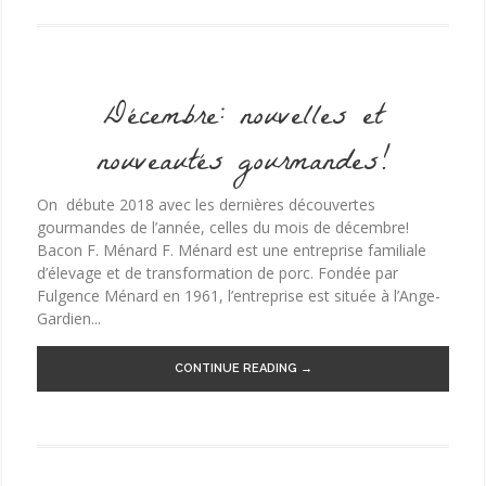
Décembre: nouvelles et
nouveautés gourmandes!
On débute 2018 avec les dernières découvertes
gourmandes de l’année, celles du mois de décembre!
Bacon F. Ménard F. Ménard est une entreprise familiale
d’élevage et de transformation de porc. Fondée par
Fulgence Ménard en 1961, l’entreprise est située à l’Ange-
Gardien...
CONTINUE READING →