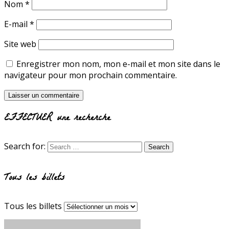
Nom
*
E-mail
*
Site web
Enregistrer mon nom, mon e-mail et mon site dans le
navigateur pour mon prochain commentaire.
EFFECTUER une recherche
Search for:
Tous les billets
Tous les billets