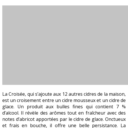
La Croisée, qui s’ajoute aux 12 autres cidres de la maison,
est un croisement entre un cidre mousseux et un cidre de
glace. Un produit aux bulles fines qui contient 7 %
d’alcool. Il révèle des arômes tout en fraîcheur avec des
notes d’abricot apportées par le cidre de glace. Onctueux
et frais en bouche, il offre une belle persistance. La