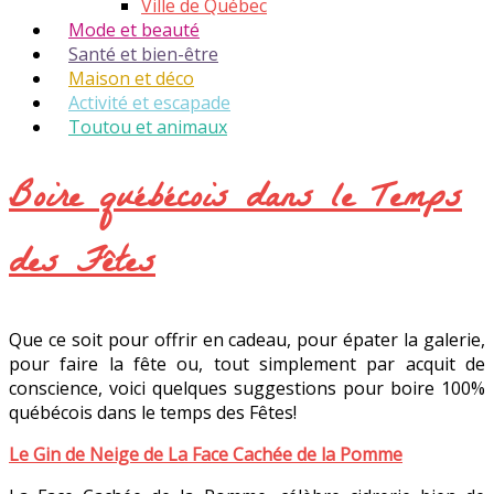
Ville de Québec
Mode et beauté
Santé et bien-être
Maison et déco
Activité et escapade
Toutou et animaux
Boire québécois dans le Temps
des Fêtes
Que ce soit pour offrir en cadeau, pour épater la galerie,
pour faire la fête ou, tout simplement par acquit de
conscience, voici quelques suggestions pour boire 100%
québécois dans le temps des Fêtes!
Le Gin de Neige de La Face Cachée de la Pomme