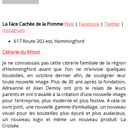
La Face Cachée de la Pomme
Web
|
Facebook
|
Twitter
|
Instagram
617 Route 202 est, Hemmingford
Cidrerie du Minot
Je ne connaissais pas cette cidrerie familiale de la région
d’Hemmingford avant que l’on ne m’envoie quelques
bouteilles, en octobre dernier afin, de souligner leur
toute nouvelle image. Plus de 30 ans après la fondation,
Adreanne et Alan Demoy ont pris le relais de leurs
parents et ont travaillé à la création d’une nouvelle image
pour l’entreprise, plus moderne et plus festive. A cela ce
sont joint, une nouvelle gamme d’emballage, un nouveau
visuel pour les bouteilles plus épuré et plus audacieux,
un nouveau logo et même un nouveau produit: La
Croisée.