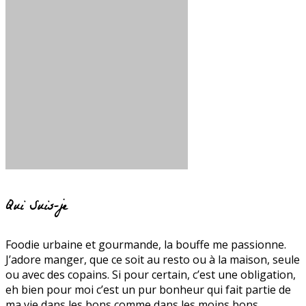
Qui Suis-je
Foodie urbaine et gourmande, la bouffe me passionne.
J’adore manger, que ce soit au resto ou à la maison, seule
ou avec des copains. Si pour certain, c’est une obligation,
eh bien pour moi c’est un pur bonheur qui fait partie de
ma vie dans les bons comme dans les moins bons