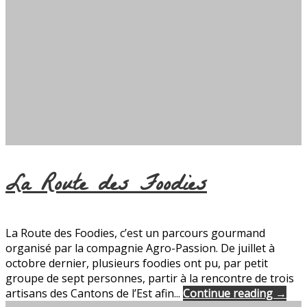
La Route des Foodies
La Route des Foodies, c’est un parcours gourmand
organisé par la compagnie Agro-Passion. De juillet à
octobre dernier, plusieurs foodies ont pu, par petit
groupe de sept personnes, partir à la rencontre de trois
artisans des Cantons de l’Est afin...
Continue reading →