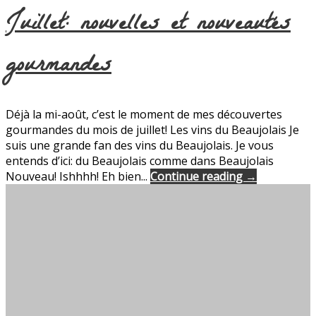
Juillet: nouvelles et nouveautés
gourmandes
Déjà la mi-août, c’est le moment de mes découvertes
gourmandes du mois de juillet! Les vins du Beaujolais Je
suis une grande fan des vins du Beaujolais. Je vous
entends d’ici: du Beaujolais comme dans Beaujolais
Nouveau! Ishhhh! Eh bien...
Continue reading →