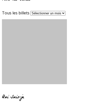
Tous les billets
Qui Suis-je