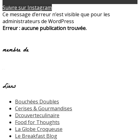
Suivre sur Instagram
Ce message d’erreur n’est visible que pour les
administrateurs de WordPress
Erreur : aucune publication trouvée.
membre de
Liens
Bouchées Doubles
Cerises & Gourmandises
Dcouverteculinaire
Food for Thoughts
La Globe Croqueuse
Le Breakfast Blog