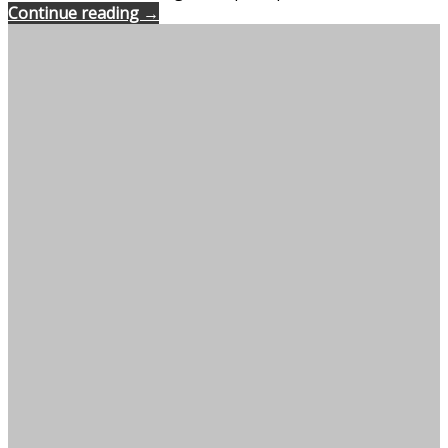
Continue reading →