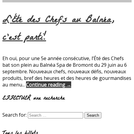
L’Été des Chefs au Balnéa,
c’est parti!
Eh oui, pour une 5e année consécutive, l’Été des Chefs
bat son plein au Balnéa Spa de Bromont du 29 juin au 6
septembre. Nouveaux chefs, nouveaux défis, nouveaux
produits, bref des heures et des heures de gourmandises
au menu...
Continue reading →
EFFECTUER une recherche
Search for:
Tous les billets