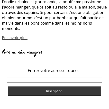
Foodie urbaine et gourmande, la bouffe me passionne.
J’adore manger, que ce soit au resto ou à la maison, seule
ou avec des copains. Si pour certain, c’est une obligation,
eh bien pour moi c’est un pur bonheur qui fait partie de
ma vie dans les bons comme dans les moins bons
moments.
En savoir plus
Pour ne rien manquer
Entrer votre adresse courriel: